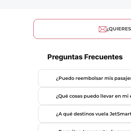
¿QUIERES
Preguntas Frecuentes
¿Puedo reembolsar mis pasaje
¿Qué cosas puedo llevar en mi
¿A qué destinos vuela JetSmar