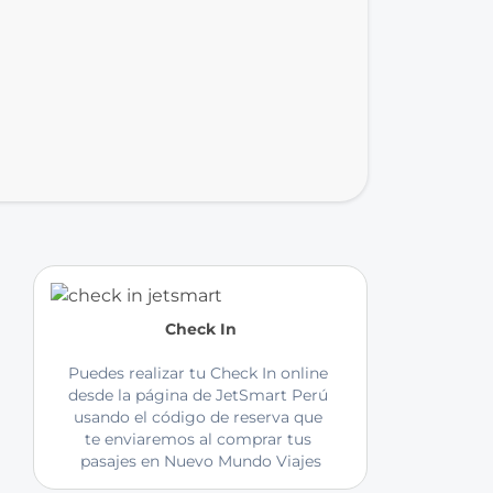
Check In
Puedes realizar tu Check In online 
desde la página de JetSmart Perú 
usando el código de reserva que 
te enviaremos al comprar tus 
pasajes en Nuevo Mundo Viajes