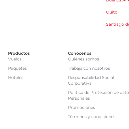
Buenos Air
Quito
Santiago de
Productos
Conócenos
Vuelos
Quiénes somos
Paquetes
Trabaja con nosotros
Hoteles
Responsabilidad Social
Corporativa
Política de Protección de dato
Personales
Promociones
Términos y condiciones