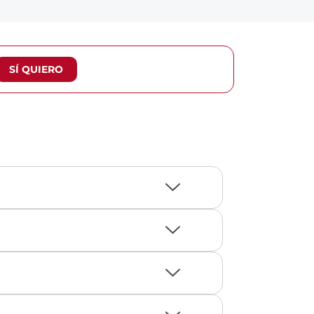
SÍ QUIERO