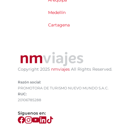
Arequipa
Medellín
Cartagena
Copyright 2025
nmviajes
All Rights Reserved.
Razón social:
PROMOTORA DE TURISMO NUEVO MUNDO S.A.C.
RUC:
20106785288
Síguenos en: