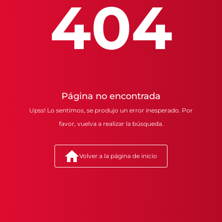
404
Página no encontrada
Upss! Lo sentimos, se produjo un error inesperado. Por
favor, vuelva a realizar la búsqueda.
Volver a la página de inicio