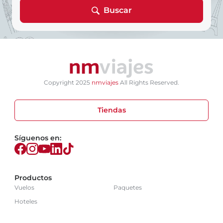
Buscar
Copyright 2025
nmviajes
All Rights Reserved.
Tiendas
Síguenos en:
Productos
Vuelos
Paquetes
Hoteles