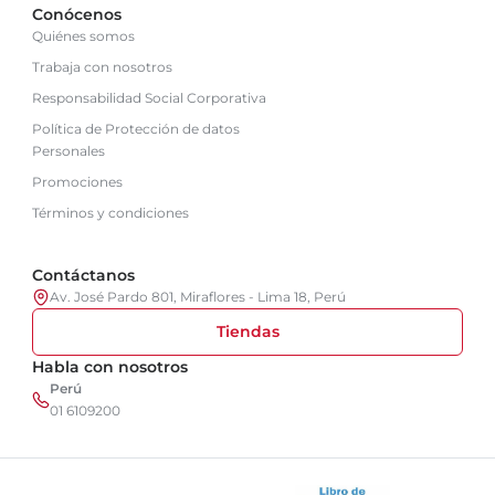
Conócenos
Quiénes somos
Trabaja con nosotros
Responsabilidad Social Corporativa
Política de Protección de datos
Personales
Promociones
Términos y condiciones
Contáctanos
Av. José Pardo 801, Miraflores - Lima 18, Perú
Tiendas
Habla con nosotros
Perú
01 6109200