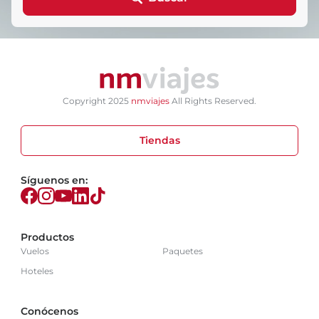
Copyright 2025
nmviajes
All Rights Reserved.
Tiendas
Síguenos en:
Productos
Vuelos
Paquetes
Hoteles
Conócenos