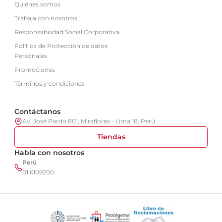
Quiénes somos
Trabaja con nosotros
Responsabilidad Social Corporativa
Política de Protección de datos
Personales
Promociones
Términos y condiciones
Contáctanos
Av. José Pardo 801, Miraflores - Lima 18, Perú
Tiendas
Habla con nosotros
Perú
01 6109200