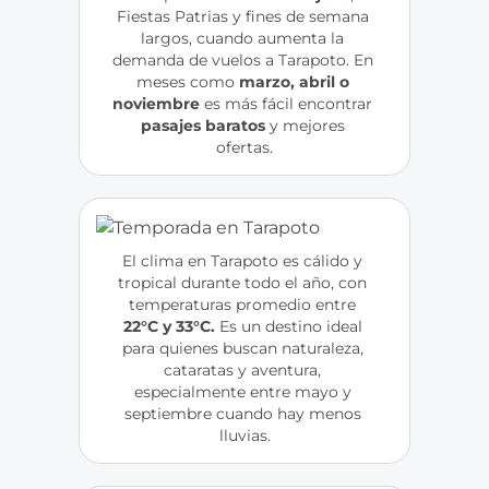
Fiestas Patrias y fines de semana 
largos, cuando aumenta la 
demanda de vuelos a Tarapoto. En 
meses como 
marzo, abril o 
noviembre
 es más fácil encontrar 
pasajes baratos
 y mejores 
ofertas.
El clima en Tarapoto es cálido y 
tropical durante todo el año, con 
temperaturas promedio entre 
22°C y 33°C.
 Es un destino ideal 
para quienes buscan naturaleza, 
cataratas y aventura, 
especialmente entre mayo y 
septiembre cuando hay menos 
lluvias.