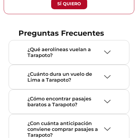
SÍ QUIERO
Preguntas Frecuentes
¿Qué aerolíneas vuelan a
Tarapoto?
¿Cuánto dura un vuelo de
Lima a Tarapoto?
¿Cómo encontrar pasajes
baratos a Tarapoto?
¿Con cuánta anticipación
conviene comprar pasajes a
Tarapoto?