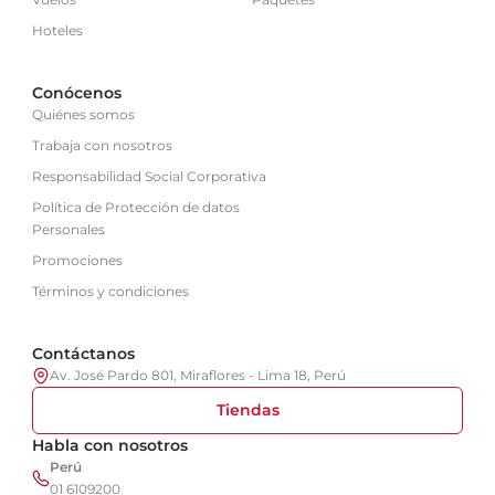
Hoteles
Conócenos
Quiénes somos
Trabaja con nosotros
Responsabilidad Social Corporativa
Política de Protección de datos
Personales
Promociones
Términos y condiciones
Contáctanos
Av. José Pardo 801, Miraflores - Lima 18, Perú
Tiendas
Habla con nosotros
Perú
01 6109200