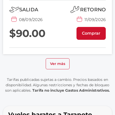
SALIDA
RETORNO
08/09/2026
11/09/2026
$90.00
Comprar
Ver más
Tarifas publicadas sujetas a cambio. Precios basados en
disponibilidad. Algunas restricciones y fechas de bloqueo
son aplicables.
Tarifa no incluye Gastos Administrativos.
Vuelos baratos a Tarapoto