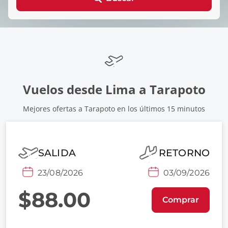
Vuelos desde Lima a Tarapoto
Mejores ofertas a Tarapoto en los últimos 15 minutos
SALIDA
RETORNO
23/08/2026
03/09/2026
$88.00
Comprar