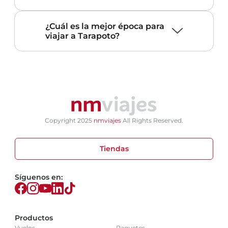
¿Cuál es la mejor época para
viajar a Tarapoto?
Copyright 2025
nmviajes
All Rights Reserved.
Tiendas
Síguenos en:
Productos
Vuelos
Paquetes