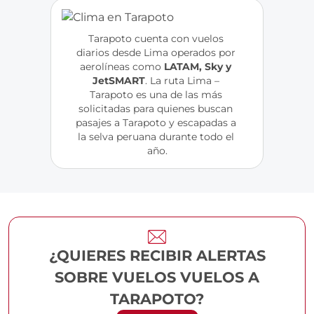
Tarapoto cuenta con vuelos 
diarios desde Lima operados por 
aerolíneas como 
LATAM, Sky y 
JetSMART
. La ruta Lima – 
Tarapoto es una de las más 
solicitadas para quienes buscan 
pasajes a Tarapoto y escapadas a 
la selva peruana durante todo el 
año.
¿QUIERES RECIBIR ALERTAS
SOBRE VUELOS VUELOS A
TARAPOTO?