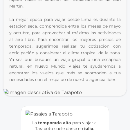
Martín.
La mejor época para viajar desde Lima es durante la 
estación seca, comprendida entre los meses de mayo 
y octubre, para aprovechar al máximo las actividades 
al aire libre. Para encontrar los mejores precios de 
temporada, sugerimos realizar tu cotización con 
anticipación y considerar el clima tropical de la zona. 
Ya sea que busques un viaje grupal o una escapada 
natural, en Nuevo Mundo Viajes te ayudaremos a 
encontrar los vuelos que más se acomoden a tus 
necesidades con el respaldo de nuestra agencia líder.
La
 temporada alta
 para viajar a 
Tarapoto suele darse en
 julio
, 